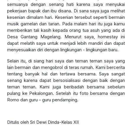
semuanya dengan senang hati karena saya menyukai
pekerjaan bapak dan ibu disana. Di sana saya juga melihat
kesenian dimalam hari. Kesenian tersebut seperti bermain
musik gamelan dan tarian. Pada malam hari itu juga kamu
memberikan tali kasih kepada orang tua asuh yang ada di
Desa Gantang Magelang. Menurut saya, homestay ini
dapat melatih saya untuk menjadi lebih mandiri dan dapat
menyesuaikan diri dengan lingkungan - lingkungan baru.
Selain itu, di siang hari saya dan teman teman saya yang
lain bermain dan mengobrol di teras rumah. Kami bercerita
tentang banyak hal dan tertawa bersama. Saya sangat
senang karena dapat bersosialisasi dengan baik dengan
teman teman. Kami juga beribadah bersama sebelum
pulang ke Pekalongan. Setelah itu foto bersama dengan
Romo dan guru - guru pendamping.
Ditulis oleh Sri Dewi Dinda-Kelas XII