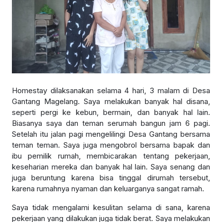
Homestay dilaksanakan selama 4 hari, 3 malam di Desa
Gantang Magelang. Saya melakukan banyak hal disana,
seperti pergi ke kebun, bermain, dan banyak hal lain.
Biasanya saya dan teman serumah bangun jam 6 pagi.
Setelah itu jalan pagi mengelilingi Desa Gantang bersama
teman teman. Saya juga mengobrol bersama bapak dan
ibu pemilik rumah, membicarakan tentang pekerjaan,
keseharian mereka dan banyak hal lain. Saya senang dan
juga beruntung karena bisa tinggal dirumah tersebut,
karena rumahnya nyaman dan keluarganya sangat ramah.
Saya tidak mengalami kesulitan selama di sana, karena
pekerjaan yang dilakukan juga tidak berat. Saya melakukan