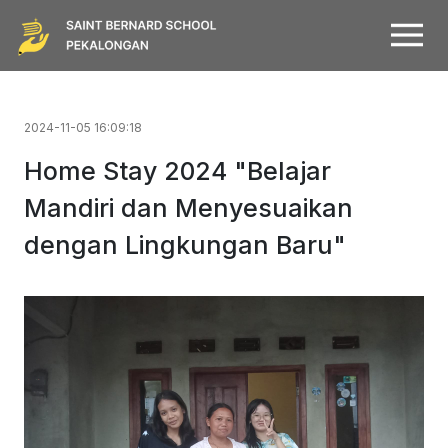
2024-11-05 16:09:18
Home Stay 2024 "Belajar
Mandiri dan Menyesuaikan
dengan Lingkungan Baru"