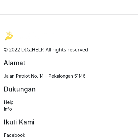
© 2022 DIGIHELP. All rights reserved
Alamat
Jalan Patriot No. 14 - Pekalongan 51146
Dukungan
Help
Info
Ikuti Kami
Facebook