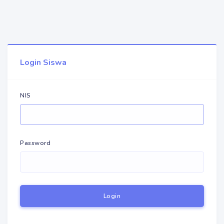
Login Siswa
NIS
Password
Login