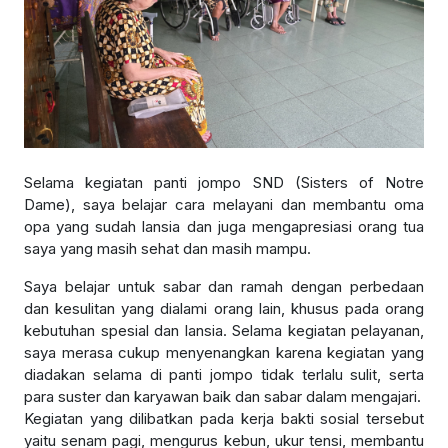
Selama kegiatan panti jompo SND (Sisters of Notre
Dame), saya belajar cara melayani dan membantu oma
opa yang sudah lansia dan juga mengapresiasi orang tua
saya yang masih sehat dan masih mampu.
Saya belajar untuk sabar dan ramah dengan perbedaan
dan kesulitan yang dialami orang lain, khusus pada orang
kebutuhan spesial dan lansia. Selama kegiatan pelayanan,
saya merasa cukup menyenangkan karena kegiatan yang
diadakan selama di panti jompo tidak terlalu sulit, serta
para suster dan karyawan baik dan sabar dalam mengajari.
Kegiatan yang dilibatkan pada kerja bakti sosial tersebut
yaitu senam pagi, mengurus kebun, ukur tensi, membantu