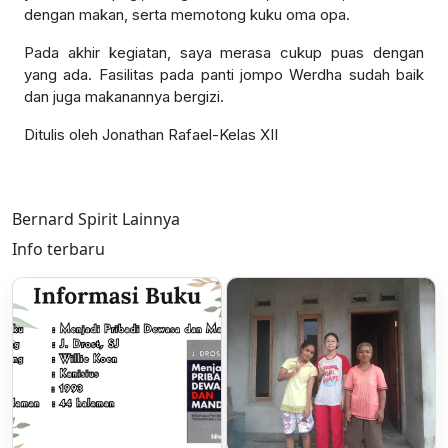
dengan makan, serta memotong kuku oma opa.
Pada akhir kegiatan, saya merasa cukup puas dengan
yang ada. Fasilitas pada panti jompo Werdha sudah baik
dan juga makanannya bergizi.
Ditulis oleh Jonathan Rafael-Kelas XII
Bernard Spirit Lainnya
Info terbaru