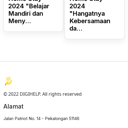
2024 "Belajar
2024
Mandiri dan
"Hangatnya
Meny...
Kebersamaan
da...
© 2022 DIGIHELP. All rights reserved
Alamat
Jalan Patriot No. 14 - Pekalongan 51146