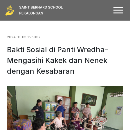
2024-11-05 15:58:17
Bakti Sosial di Panti Wredha-
Mengasihi Kakek dan Nenek
dengan Kesabaran