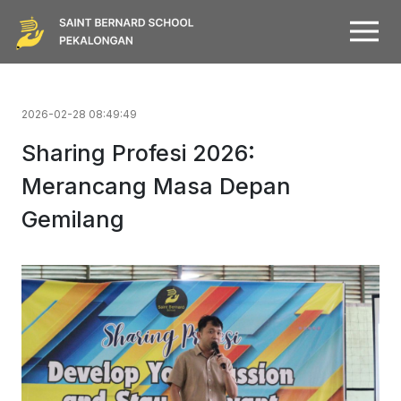
2026-02-28 08:49:49
Sharing Profesi 2026:
Merancang Masa Depan
Gemilang