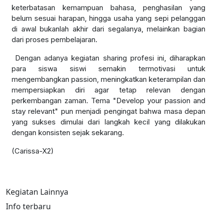
keterbatasan kemampuan bahasa, penghasilan yang
belum sesuai harapan, hingga usaha yang sepi pelanggan
di awal bukanlah akhir dari segalanya, melainkan bagian
dari proses pembelajaran.
Dengan adanya kegiatan sharing profesi ini, diharapkan
para siswa siswi semakin termotivasi untuk
mengembangkan passion, meningkatkan keterampilan dan
mempersiapkan diri agar tetap relevan dengan
perkembangan zaman. Tema "Develop your passion and
stay relevant" pun menjadi pengingat bahwa masa depan
yang sukses dimulai dari langkah kecil yang dilakukan
dengan konsisten sejak sekarang.
(Carissa-X2)
Kegiatan Lainnya
Info terbaru